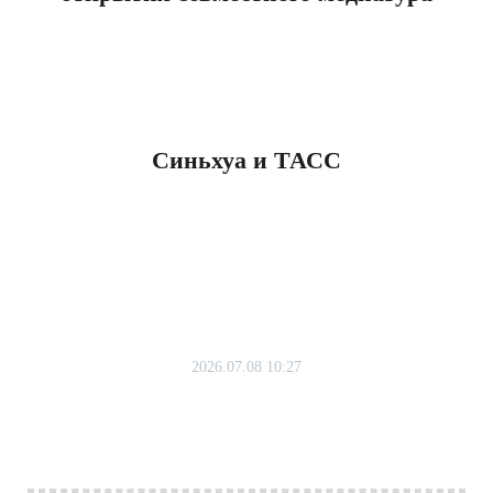
Синьхуа и ТАСС
2026.07.08 10:27