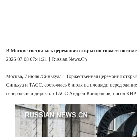
В Москве состоялась церемония открытия совместного м
2026-07-08 07:41:21丨Russian.News.Cn
Москва, 7 июля /Синьхуа/ -- Торжественная церемония откр
Синьхуа и ТАСС, состоялась 6 июля на площади перед здани
генеральный директор ТАСС Андрей Кондрашов, посол КНР