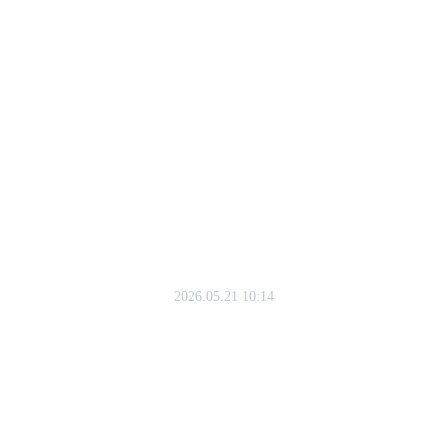
2026.05.21 10:14