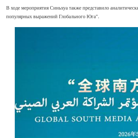
В ходе мероприятия Синьхуа также представило аналитическ
популярных выражений Глобального Юга".