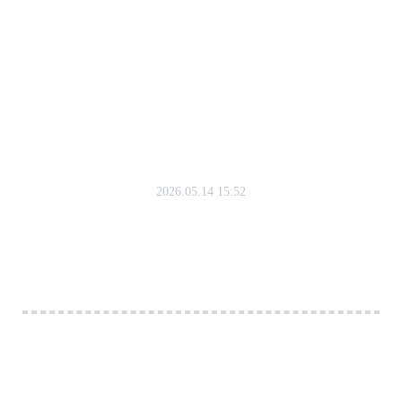
2026.05.14 15:52