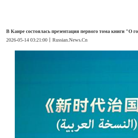
В Каире состоялась презентация первого тома книги "О г
2026-05-14 03:21:00丨Russian.News.Cn