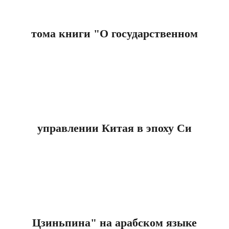
тома книги "О государственном
управлении Китая в эпоху Си
Цзиньпина" на арабском языке