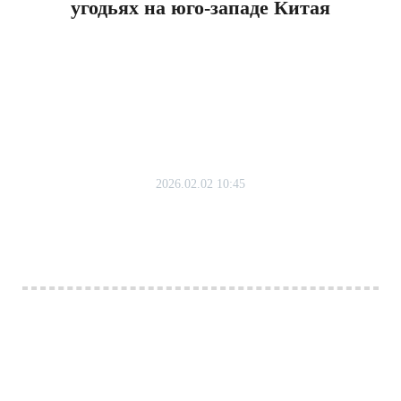
угодьях на юго-западе Китая
2026.02.02 10:45