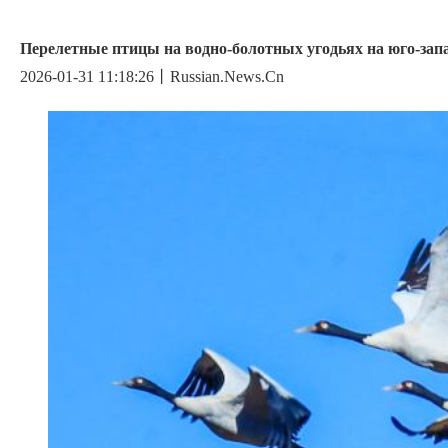
Перелетные птицы на водно-болотных угодьях на юго-зап
2026-01-31 11:18:26丨Russian.News.Cn