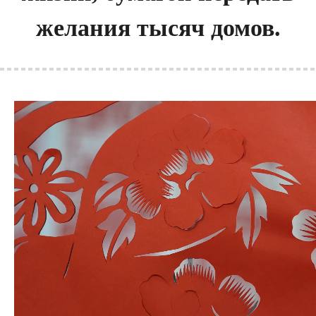
желания тысяч домов.