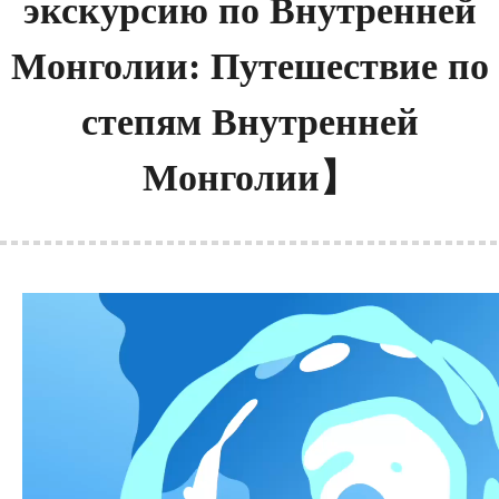
экскурсию по Внутренней
Монголии: Путешествие по
степям Внутренней
Монголии】