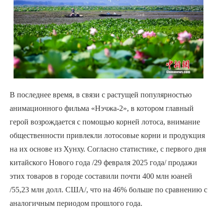
В последнее время, в связи с растущей популярностью
анимационного фильма «Нэчжа-2», в котором главный
герой возрождается с помощью корней лотоса, внимание
общественности привлекли лотосовые корни и продукция
на их основе из Хунху. Согласно статистике, с первого дня
китайского Нового года /29 февраля 2025 года/ продажи
этих товаров в городе составили почти 400 млн юаней
/55,23 млн долл. США/, что на 46% больше по сравнению с
аналогичным периодом прошлого года.