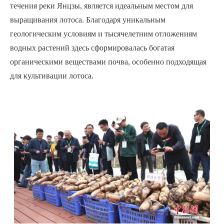
течения реки Янцзы, является идеальным местом для
выращивания лотоса. Благодаря уникальным
геологическим условиям и тысячелетним отложениям
водных растений здесь сформировалась богатая
органическими веществами почва, особенно подходящая
для культивации лотоса.