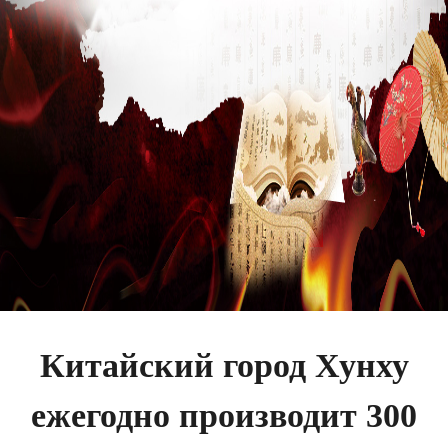
Китайский город Хунху
ежегодно производит 300