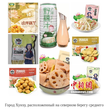
Город Хунху, расположенный на северном берегу среднего