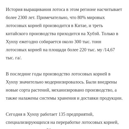
История выращивания лотоса в этом регионе насчитывает
более 2300 лет. Примечательно, что 80% мировых
лотосовых корней производится в Китае, и треть
китайского производства приходится на Хубэй. Только в
Хунху ежегодно собирается около 300 тыс. тонн
лотосовых корней на площади более 220 тыс. му /14,67
тыс. га/.
В последние годы производство лотосовых корней в
Хунху значительно модернизировалось. Были внедрены
новые сорта растений, механизировано производство, а
также налажены системы хранения и доставки продукции.
Сегодня в Хунху работает 135 предприятий,
специализирующихся на переработке лотосовых корней,