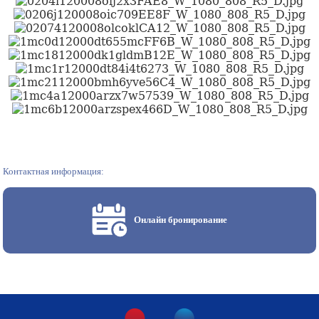
Контактная информация:
Онлайн бронирование